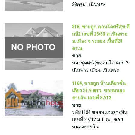
28ตรม., เนินพระ
816, ขายถูก คอนโดศรีสุข ตึ
กบี2 เลขที่ 25/33 ต.เนินพระ
อ.เมือง จ.ระยอง เนื้อที่28
ตร.ม.
ขาย
ห้องชุดศรีสุขคอนโด ตึกบี 2
เนินพระ เมือง, เนินพระ
1164, ขายถูก บ้านเดี่ยวชั้น
เดียว 51.9 ตรว. ซอยหนอง
ยายอิน เลขที่ 87/12
ขาย
รหัส1164 ซอยหนองยายอิน
เลขที่ 87/12 ม.1, เพ , ซอย
หนองยายอิน