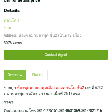
Call for details price
Details
คอนโดฯ
ขาย
Address:
ห้องชุดมาบตาพุด ชั้น2 เนินพระ เมือง
3076 views
Contact Agent
Overview
Sharing
ขายถูก
ห้องชุดมาบตาพุดเมืองทองคอนโด ชั้น2
เลขที่ 6/42
ต.มาบตาพุด อ.เมือง จ.ระยอง เนื้อที่ 26.13ตรม
ราคา
ติดต่อสอบถามโทร.081-1775151,081-8631369,081-7021716