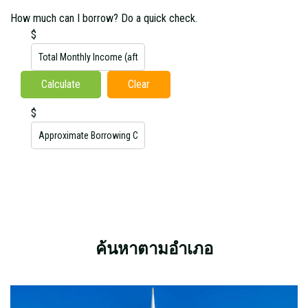
How much can I borrow? Do a quick check.
$
$
ค้นหาตามอำเภอ