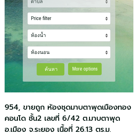
More options
ค้นหา
954, ขายถูก ห้องชุดมาบตาพุดเมืองทอง
คอนโด ชั้น2 เลขที่ 6/42 ต.มาบตาพุด
อ.เมือง จ.ระยอง เนื้อที่ 26.13 ตร.ม.