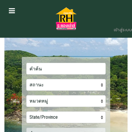
เข้าสู่ระบบ