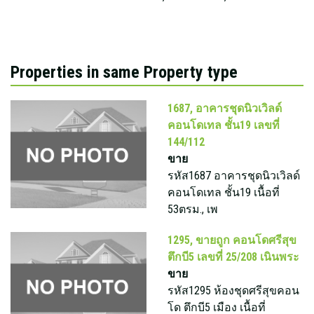
Properties in same Property type
1687, อาคารชุดนิวเวิลด์
คอนโดเทล ชั้น19 เลขที่
144/112
ขาย
รหัส1687 อาคารชุดนิวเวิลด์
คอนโดเทล ชั้น19 เนื้อที่
53ตรม., เพ
1295, ขายถูก คอนโดศรีสุข
ตึกบี5 เลขที่ 25/208 เนินพระ
ขาย
รหัส1295 ห้องชุดศรีสุขคอน
โด ตึกบี5 เมือง เนื้อที่